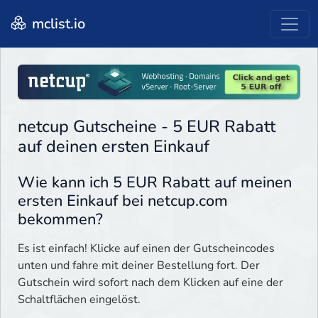
mclist.io
netcup Gutscheine - 5 EUR Rabatt
auf deinen ersten Einkauf
Wie kann ich 5 EUR Rabatt auf meinen
ersten Einkauf bei netcup.com
bekommen?
Es ist einfach! Klicke auf einen der Gutscheincodes
unten und fahre mit deiner Bestellung fort. Der
Gutschein wird sofort nach dem Klicken auf eine der
Schaltflächen eingelöst.