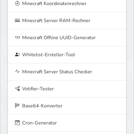
Minecraft Koordinatenrechner
Minecraft Server RAM-Rechner
Minecraft Offline UUID-Generator
Whitelist-Ersteller-Tool
Minecraft Server Status Checker
Votifier-Tester
Base64-Konverter
Cron-Generator