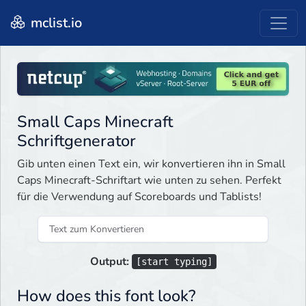
mclist.io
Small Caps Minecraft
Schriftgenerator
Gib unten einen Text ein, wir konvertieren ihn in Small
Caps Minecraft-Schriftart wie unten zu sehen. Perfekt
für die Verwendung auf Scoreboards und Tablists!
Output:
[start typing]
How does this font look?