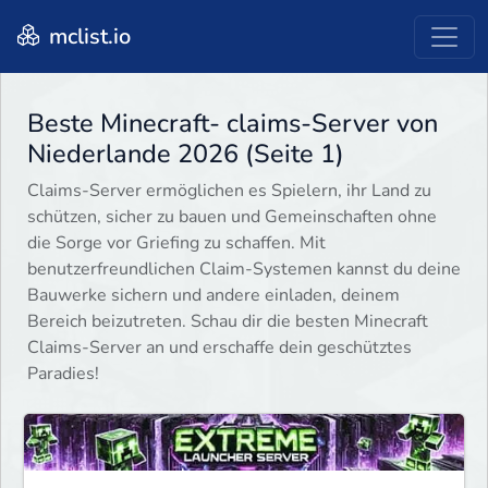
mclist.io
Beste Minecraft- claims-Server von
Niederlande 2026 (Seite 1)
Claims-Server ermöglichen es Spielern, ihr Land zu
schützen, sicher zu bauen und Gemeinschaften ohne
die Sorge vor Griefing zu schaffen. Mit
benutzerfreundlichen Claim-Systemen kannst du deine
Bauwerke sichern und andere einladen, deinem
Bereich beizutreten. Schau dir die besten Minecraft
Claims-Server an und erschaffe dein geschütztes
Paradies!