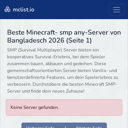
mclist.io
Beste Minecraft- smp any-Server von
Bangladesch 2026 (Seite 1)
SMP (Survival Multiplayer) Server bieten ein
kooperatives Survival-Erlebnis, bei dem Spieler
zusammen bauen, abbauen und gedeihen. Diese
gemeinschaftsorientierten Server bieten Vanilla- und
benutzerdefinierte Features, um dein Spielerlebnis zu
verbessern. Durchstöbere die besten Minecraft SMP-
Server und finde dein neues Zuhause!
Keine Server gefunden.