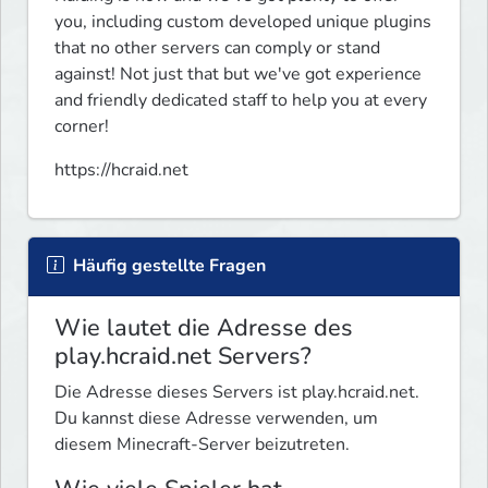
you, including custom developed unique plugins 
that no other servers can comply or stand 
against! Not just that but we've got experience 
and friendly dedicated staff to help you at every 
corner!
https://hcraid.net
Häufig gestellte Fragen
Wie lautet die Adresse des
play.hcraid.net Servers?
Die Adresse dieses Servers ist play.hcraid.net.
Du kannst diese Adresse verwenden, um
diesem Minecraft-Server beizutreten.