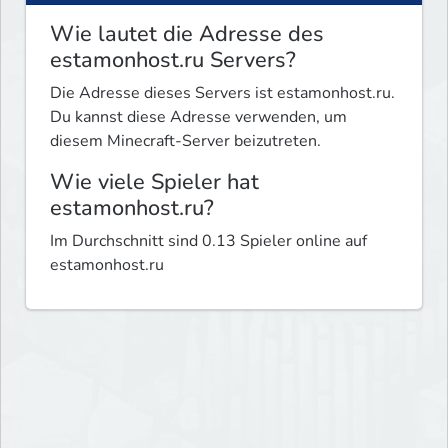
Wie lautet die Adresse des
estamonhost.ru Servers?
Die Adresse dieses Servers ist estamonhost.ru.
Du kannst diese Adresse verwenden, um
diesem Minecraft-Server beizutreten.
Wie viele Spieler hat
estamonhost.ru?
Im Durchschnitt sind 0.13 Spieler online auf
estamonhost.ru