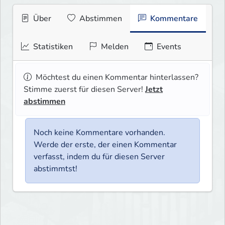
Über
Abstimmen
Kommentare
Statistiken
Melden
Events
Möchtest du einen Kommentar hinterlassen?
Stimme zuerst für diesen Server!
Jetzt
abstimmen
Noch keine Kommentare vorhanden.
Werde der erste, der einen Kommentar
verfasst, indem du für diesen Server
abstimmtst!