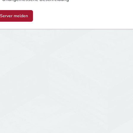
Server melden