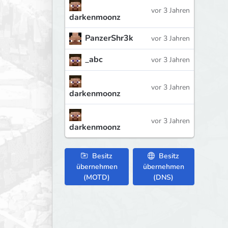
vor 3 Jahren
darkenmoonz
PanzerShr3k
vor 3 Jahren
_abc
vor 3 Jahren
vor 3 Jahren
darkenmoonz
vor 3 Jahren
darkenmoonz
Besitz
Besitz
übernehmen
übernehmen
(MOTD)
(DNS)