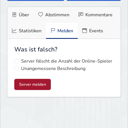
Über
Abstimmen
Kommentare
Statistiken
Melden
Events
Was ist falsch?
Server fälscht die Anzahl der Online-Spieler
Unangemessene Beschreibung
Server melden