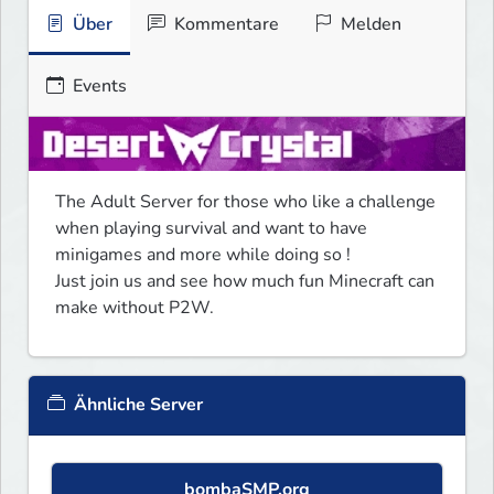
Über
Kommentare
Melden
Events
The Adult Server for those who like a challenge 
when playing survival and want to have 
minigames and more while doing so !

Just join us and see how much fun Minecraft can 
make without P2W.
Ähnliche Server
bombaSMP.org