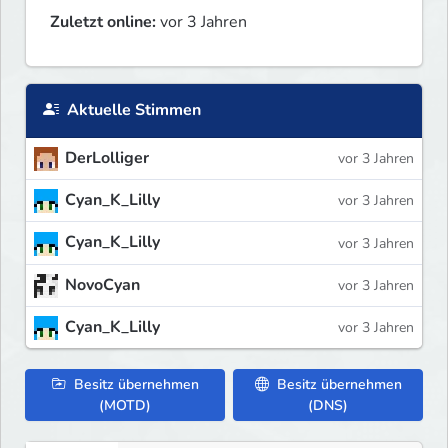
Zuletzt online:
vor 3 Jahren
Aktuelle Stimmen
DerLolliger
vor 3 Jahren
Cyan_K_Lilly
vor 3 Jahren
Cyan_K_Lilly
vor 3 Jahren
NovoCyan
vor 3 Jahren
Cyan_K_Lilly
vor 3 Jahren
Besitz übernehmen
Besitz übernehmen
(MOTD)
(DNS)