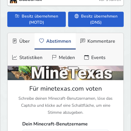
Besitz übernehmen
Besitz übernehmen
(MOTD)
(DNS)
Über
Abstimmen
Kommentare
Statistiken
Melden
Events
Für minetexas.com voten
Schreibe deinen Minecraft-Benutzernamen, löse das
Captcha und klicke auf eine Schaltfläche, um eine
Stimme abzugeben.
Dein Minecraft-Benutzername