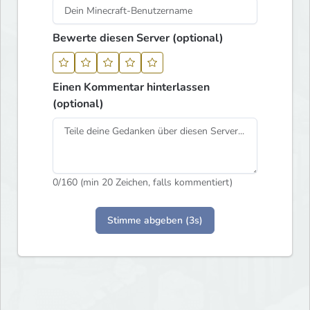
Bewerte diesen Server (optional)
Einen Kommentar hinterlassen
(optional)
0
/160 (min 20 Zeichen, falls kommentiert)
Stimme abgeben (3s)