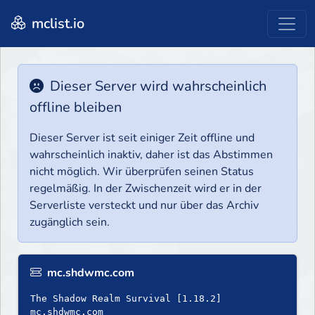
mclist.io
Dieser Server wird wahrscheinlich
offline bleiben
Dieser Server ist seit einiger Zeit offline und
wahrscheinlich inaktiv, daher ist das Abstimmen
nicht möglich. Wir überprüfen seinen Status
regelmäßig. In der Zwischenzeit wird er in der
Serverliste versteckt und nur über das Archiv
zugänglich sein.
mc.shdwmc.com
The Shadow Realm Survival [1.18.2]
mc.shdwmc.com