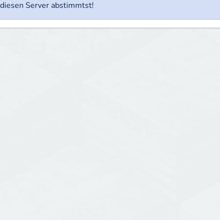
diesen Server abstimmtst!