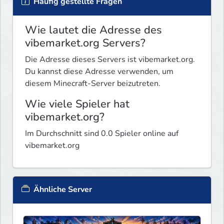
Häufig gestellte Fragen
Wie lautet die Adresse des
vibemarket.org Servers?
Die Adresse dieses Servers ist vibemarket.org.
Du kannst diese Adresse verwenden, um
diesem Minecraft-Server beizutreten.
Wie viele Spieler hat
vibemarket.org?
Im Durchschnitt sind 0.0 Spieler online auf
vibemarket.org
Ähnliche Server