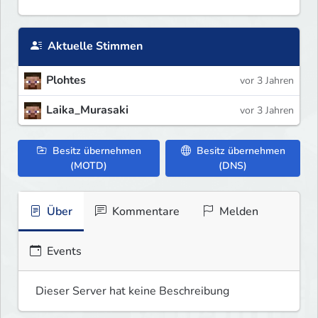
Aktuelle Stimmen
Plohtes
vor 3 Jahren
Laika_Murasaki
vor 3 Jahren
Besitz übernehmen
Besitz übernehmen
(MOTD)
(DNS)
Über
Kommentare
Melden
Events
Dieser Server hat keine Beschreibung