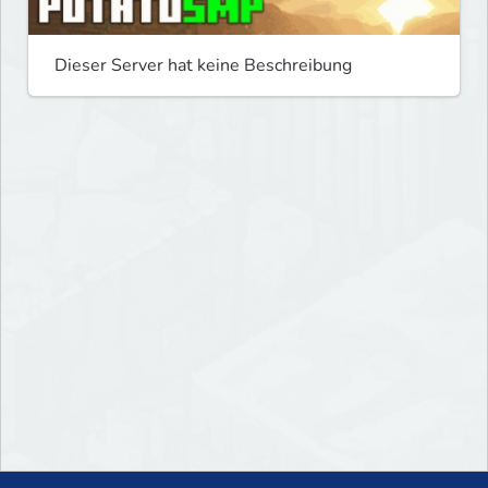
Dieser Server hat keine Beschreibung