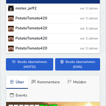
mister_jeff2
vor 3 Jahren
PotatoTomato420
vor 3 Jahren
PotatoTomato420
vor 3 Jahren
PotatoTomato420
vor 3 Jahren
PotatoTomato420
vor 3 Jahren
Besitz übernehmen
Besitz übernehmen
(MOTD)
(DNS)
Über
Kommentare
Melden
Events