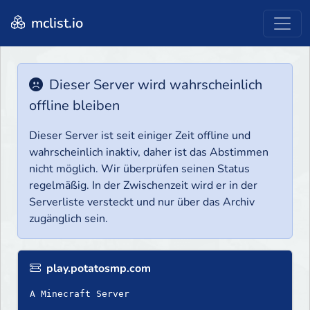
mclist.io
Dieser Server wird wahrscheinlich
offline bleiben
Dieser Server ist seit einiger Zeit offline und
wahrscheinlich inaktiv, daher ist das Abstimmen
nicht möglich. Wir überprüfen seinen Status
regelmäßig. In der Zwischenzeit wird er in der
Serverliste versteckt und nur über das Archiv
zugänglich sein.
play.potatosmp.com
A Minecraft Server