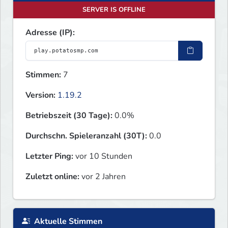
SERVER IS OFFLINE
Adresse (IP):
Stimmen:
7
Version:
1.19.2
Betriebszeit (30 Tage):
0.0%
Durchschn. Spieleranzahl (30T):
0.0
Letzter Ping:
vor 10 Stunden
Zuletzt online:
vor 2 Jahren
Aktuelle Stimmen