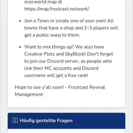
overworld map at 
https://map.frostcast.network/
Join a Town or create one of your own! All 
towns that have a shop and 2-3 players will 
get a public warp to them.
Want to mix things up? We also have 
Creative Plots and SkyBlock! Don't forget 
to join our Discord server, as people who 
link their MC accounts and Discord 
username will get a free rank!
Hope to see y'all soon! - Frostcast Revival 
Management
Häufig gestellte Fragen