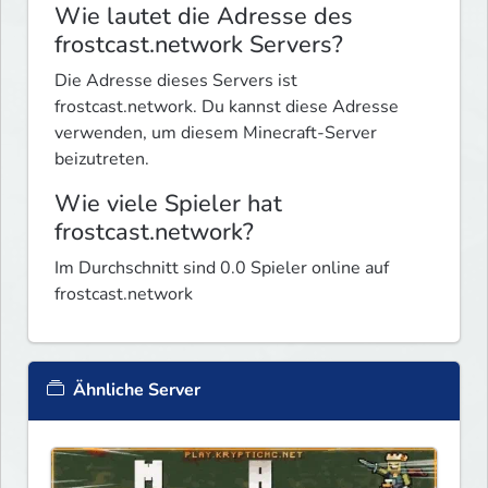
Wie lautet die Adresse des
frostcast.network Servers?
Die Adresse dieses Servers ist
frostcast.network. Du kannst diese Adresse
verwenden, um diesem Minecraft-Server
beizutreten.
Wie viele Spieler hat
frostcast.network?
Im Durchschnitt sind 0.0 Spieler online auf
frostcast.network
Ähnliche Server