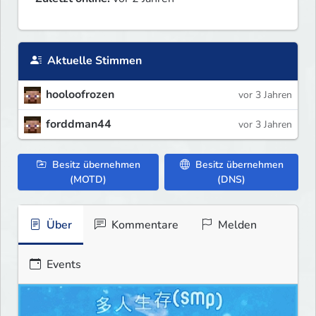
Aktuelle Stimmen
hooloofrozen
vor 3 Jahren
forddman44
vor 3 Jahren
Besitz übernehmen
Besitz übernehmen
(MOTD)
(DNS)
Über
Kommentare
Melden
Events