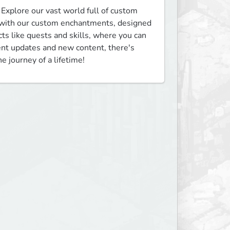
xplore our vast world full of custom 
 with our custom enchantments, designed 
s like quests and skills, where you can 
nt updates and new content, there's 
 journey of a lifetime!