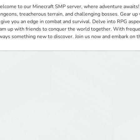
lcome to our Minecraft SMP server, where adventure awaits! E
ngeons, treacherous terrain, and challenging bosses. Gear up
 give you an edge in combat and survival. Delve into RPG aspect
am up with friends to conquer the world together. With freque
ways something new to discover. Join us now and embark on the