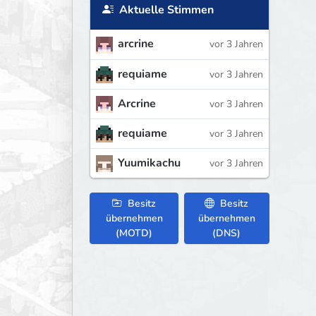
Aktuelle Stimmen
arcrine
vor 3 Jahren
requiame
vor 3 Jahren
Arcrine
vor 3 Jahren
requiame
vor 3 Jahren
Yuumikachu
vor 3 Jahren
Besitz
Besitz
übernehmen
übernehmen
(MOTD)
(DNS)