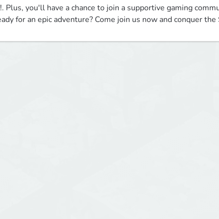
!. Plus, you'll have a chance to join a supportive gaming commu
ady for an epic adventure? Come join us now and conquer the S