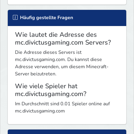
Häufig gestellte Fragen
Wie lautet die Adresse des
mc.divictusgaming.com Servers?
Die Adresse dieses Servers ist
mc.divictusgaming.com. Du kannst diese
Adresse verwenden, um diesem Minecraft-
Server beizutreten.
Wie viele Spieler hat
mc.divictusgaming.com?
Im Durchschnitt sind 0.01 Spieler online auf
mc.divictusgaming.com