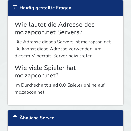
Häufig gestellte Fragen
Wie lautet die Adresse des
mc.zapcon.net Servers?
Die Adresse dieses Servers ist mc.zapcon.net.
Du kannst diese Adresse verwenden, um
diesem Minecraft-Server beizutreten.
Wie viele Spieler hat
mc.zapcon.net?
Im Durchschnitt sind 0.0 Spieler online auf
mc.zapcon.net
Ähnliche Server