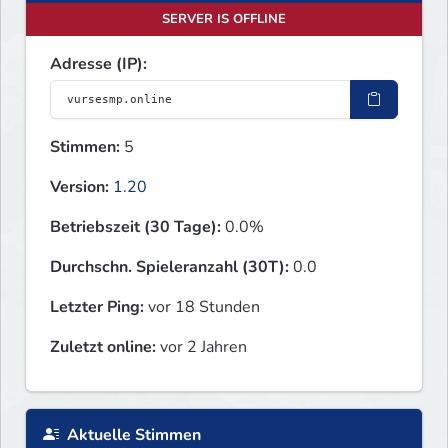
SERVER IS OFFLINE
Adresse (IP):
Stimmen:
5
Version:
1.20
Betriebszeit (30 Tage):
0.0%
Durchschn. Spieleranzahl (30T):
0.0
Letzter Ping:
vor 18 Stunden
Zuletzt online:
vor 2 Jahren
Aktuelle Stimmen