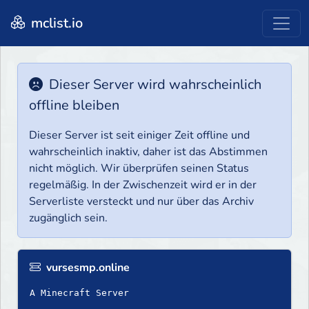
mclist.io
Dieser Server wird wahrscheinlich
offline bleiben
Dieser Server ist seit einiger Zeit offline und
wahrscheinlich inaktiv, daher ist das Abstimmen
nicht möglich. Wir überprüfen seinen Status
regelmäßig. In der Zwischenzeit wird er in der
Serverliste versteckt und nur über das Archiv
zugänglich sein.
vursesmp.online
A Minecraft Server