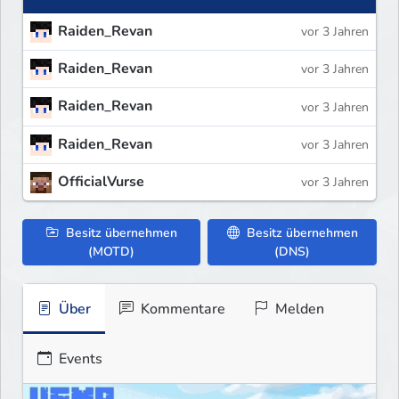
Raiden_Revan
vor 3 Jahren
Raiden_Revan
vor 3 Jahren
Raiden_Revan
vor 3 Jahren
Raiden_Revan
vor 3 Jahren
OfficialVurse
vor 3 Jahren
Besitz übernehmen
Besitz übernehmen
(MOTD)
(DNS)
Über
Kommentare
Melden
Events