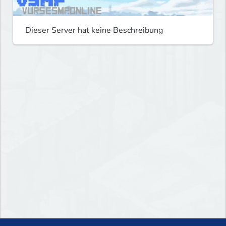
Dieser Server hat keine Beschreibung