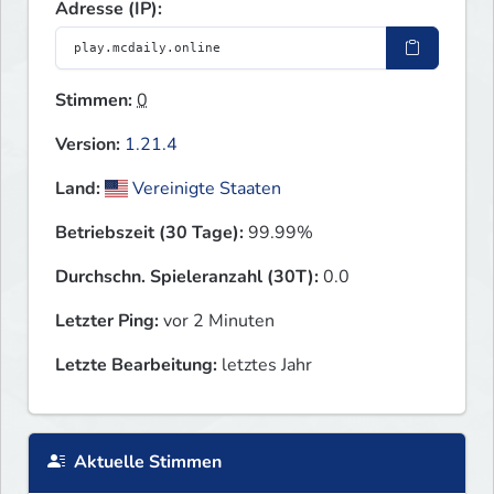
Adresse (IP):
Stimmen:
0
Version:
1.21.4
Land:
Vereinigte Staaten
Betriebszeit (30 Tage):
99.99%
Durchschn. Spieleranzahl (30T):
0.0
Letzter Ping:
vor 2 Minuten
Letzte Bearbeitung:
letztes Jahr
Aktuelle Stimmen