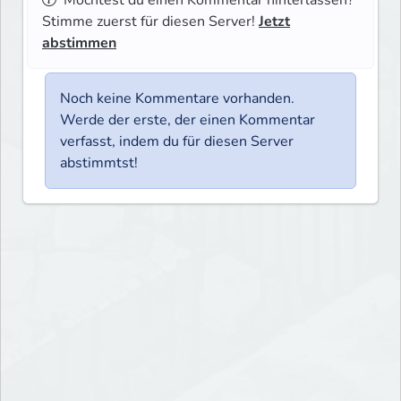
Stimme zuerst für diesen Server!
Jetzt
abstimmen
Noch keine Kommentare vorhanden.
Werde der erste, der einen Kommentar
verfasst, indem du für diesen Server
abstimmtst!