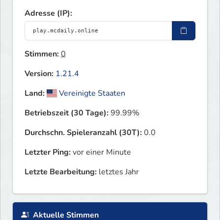
Adresse (IP):
Stimmen:
0
Version:
1.21.4
Land:
Vereinigte Staaten
Betriebszeit (30 Tage):
99.99%
Durchschn. Spieleranzahl (30T):
0.0
Letzter Ping:
vor einer Minute
Letzte Bearbeitung:
letztes Jahr
Aktuelle Stimmen