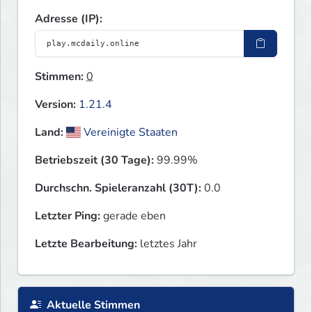
Adresse (IP):
Stimmen:
0
Version:
1.21.4
Land:
Vereinigte Staaten
Betriebszeit (30 Tage):
99.99%
Durchschn. Spieleranzahl (30T):
0.0
Letzter Ping:
gerade eben
Letzte Bearbeitung:
letztes Jahr
Aktuelle Stimmen