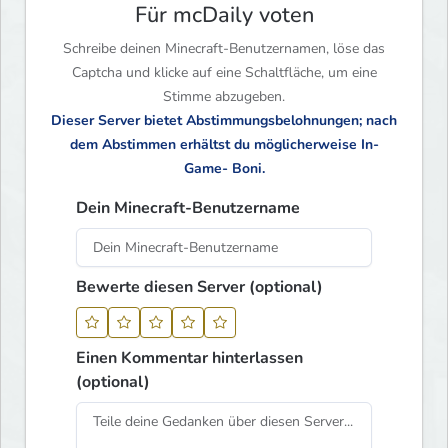
Für mcDaily voten
Schreibe deinen Minecraft-Benutzernamen, löse das
Captcha und klicke auf eine Schaltfläche, um eine
Stimme abzugeben.
Dieser Server bietet Abstimmungsbelohnungen; nach
dem Abstimmen erhältst du möglicherweise In-
Game- Boni.
Dein Minecraft-Benutzername
Bewerte diesen Server (optional)
Einen Kommentar hinterlassen
(optional)