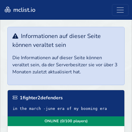
mclist.io
Informationen auf dieser Seite
können veraltet sein
Die Informationen auf dieser Seite können
veraltet sein, da der Serverbesitzer sie vor über 3
Monaten zuletzt aktualisiert hat.
1fighter2defenders
in the march -june era of my booming era
ONLINE (0/100 players)