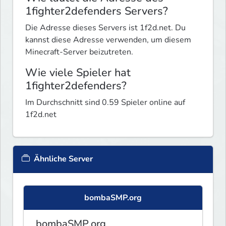
1fighter2defenders Servers?
Die Adresse dieses Servers ist 1f2d.net. Du
kannst diese Adresse verwenden, um diesem
Minecraft-Server beizutreten.
Wie viele Spieler hat
1fighter2defenders?
Im Durchschnitt sind 0.59 Spieler online auf
1f2d.net
Ähnliche Server
bombaSMP.org
bombaSMP.org