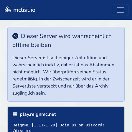
mclist.io
Dieser Server wird wahrscheinlich
offline bleiben
Dieser Server ist seit einiger Zeit offline und
wahrscheinlich inaktiv, daher ist das Abstimmen
nicht möglich. Wir überprüfen seinen Status
regelmäßig. In der Zwischenzeit wird er in der
Serverliste versteckt und nur über das Archiv
zugänglich sein.
play.reignmc.net
ReignMC [1.13-1.20] Join us on Discord!
/discord