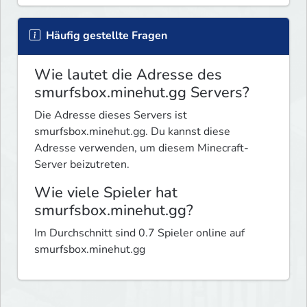
Häufig gestellte Fragen
Wie lautet die Adresse des
smurfsbox.minehut.gg Servers?
Die Adresse dieses Servers ist
smurfsbox.minehut.gg. Du kannst diese
Adresse verwenden, um diesem Minecraft-
Server beizutreten.
Wie viele Spieler hat
smurfsbox.minehut.gg?
Im Durchschnitt sind 0.7 Spieler online auf
smurfsbox.minehut.gg