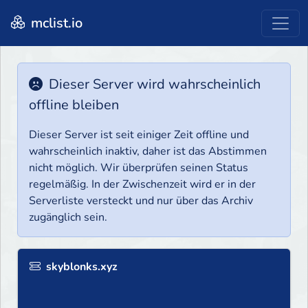
mclist.io
Dieser Server wird wahrscheinlich
offline bleiben
Dieser Server ist seit einiger Zeit offline und
wahrscheinlich inaktiv, daher ist das Abstimmen
nicht möglich. Wir überprüfen seinen Status
regelmäßig. In der Zwischenzeit wird er in der
Serverliste versteckt und nur über das Archiv
zugänglich sein.
skyblonks.xyz