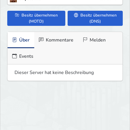
Besitz übernehmen
Besitz übernehmen
(MOTD)
(DNS)
Über
Kommentare
Melden
Events
Dieser Server hat keine Beschreibung