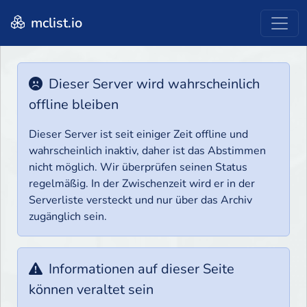
mclist.io
Dieser Server wird wahrscheinlich
offline bleiben
Dieser Server ist seit einiger Zeit offline und
wahrscheinlich inaktiv, daher ist das Abstimmen
nicht möglich. Wir überprüfen seinen Status
regelmäßig. In der Zwischenzeit wird er in der
Serverliste versteckt und nur über das Archiv
zugänglich sein.
Informationen auf dieser Seite
können veraltet sein