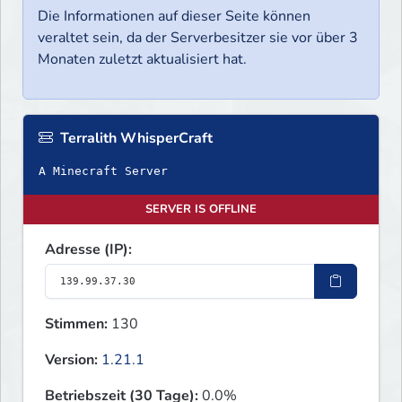
Die Informationen auf dieser Seite können
veraltet sein, da der Serverbesitzer sie vor über 3
Monaten zuletzt aktualisiert hat.
Terralith WhisperCraft
A Minecraft Server
SERVER IS OFFLINE
Adresse (IP):
Stimmen:
130
Version:
1.21.1
Betriebszeit (30 Tage):
0.0%