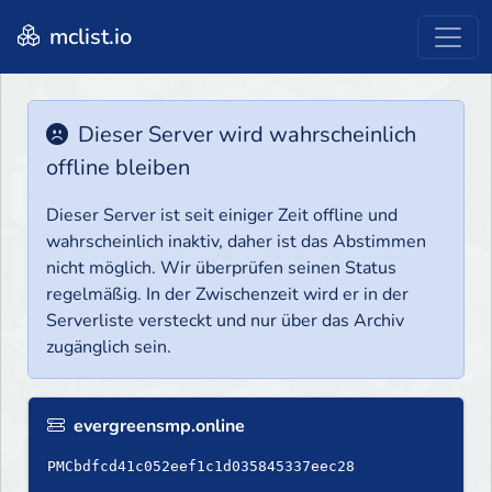
mclist.io
Dieser Server wird wahrscheinlich
offline bleiben
Dieser Server ist seit einiger Zeit offline und
wahrscheinlich inaktiv, daher ist das Abstimmen
nicht möglich. Wir überprüfen seinen Status
regelmäßig. In der Zwischenzeit wird er in der
Serverliste versteckt und nur über das Archiv
zugänglich sein.
evergreensmp.online
PMCbdfcd41c052eef1c1d035845337eec28