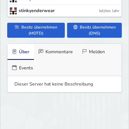
stinkyenderwear
letztes Jahr
Besitz übernehmen
Besitz übernehmen
(MOTD)
(DNS)
Über
Kommentare
Melden
Events
Dieser Server hat keine Beschreibung