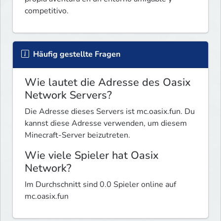
competitivo.
Häufig gestellte Fragen
Wie lautet die Adresse des Oasix
Network Servers?
Die Adresse dieses Servers ist mc.oasix.fun. Du
kannst diese Adresse verwenden, um diesem
Minecraft-Server beizutreten.
Wie viele Spieler hat Oasix
Network?
Im Durchschnitt sind 0.0 Spieler online auf
mc.oasix.fun