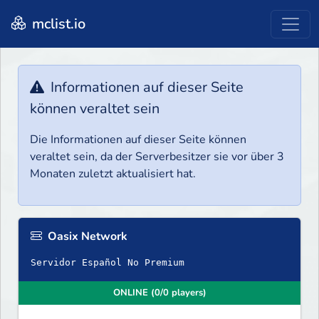
mclist.io
Informationen auf dieser Seite
können veraltet sein
Die Informationen auf dieser Seite können
veraltet sein, da der Serverbesitzer sie vor über 3
Monaten zuletzt aktualisiert hat.
Oasix Network
Servidor Español No Premium
ONLINE (0/0 players)