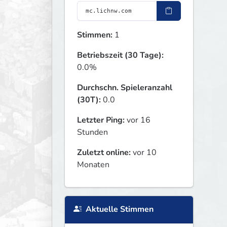
Stimmen:
1
Betriebszeit (30 Tage):
0.0%
Durchschn. Spieleranzahl
(30T):
0.0
Letzter Ping:
vor 16
Stunden
Zuletzt online:
vor 10
Monaten
Aktuelle Stimmen