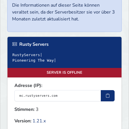
Die Informationen auf dieser Seite können
veraltet sein, da der Serverbesitzer sie vor über 3
Monaten zuletzt aktualisiert hat.
Rusty Servers
RustyServers|
Pioneering The Way|
SERVER IS OFFLINE
Adresse (IP):
Stimmen:
3
Version:
1.21.x