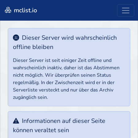
mclist.io
Dieser Server wird wahrscheinlich
offline bleiben
Dieser Server ist seit einiger Zeit offline und
wahrscheinlich inaktiv, daher ist das Abstimmen
nicht möglich. Wir überprüfen seinen Status
regelmäßig. In der Zwischenzeit wird er in der
Serverliste versteckt und nur über das Archiv
zugänglich sein.
Informationen auf dieser Seite
können veraltet sein