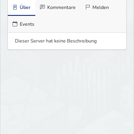
Über
Kommentare
Melden
Events
Dieser Server hat keine Beschreibung