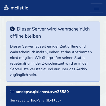
mclist.io
Dieser Server wird wahrscheinlich
offline bleiben
Dieser Server ist seit einiger Zeit offline und
wahrscheinlich inaktiv, daher ist das Abstimmen
nicht möglich. Wir überprüfen seinen Status
regelmäßig. In der Zwischenzeit wird er in der
Serverliste versteckt und nur über das Archiv
zugänglich sein.
amdepyc.qixlahost.xyz:25580
Survival i BedWars SkyBlock