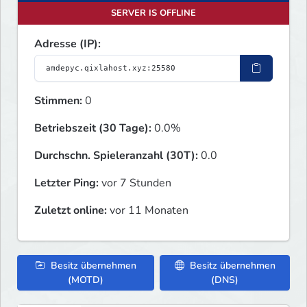
SERVER IS OFFLINE
Adresse (IP):
Stimmen:
0
Betriebszeit (30 Tage):
0.0%
Durchschn. Spieleranzahl (30T):
0.0
Letzter Ping:
vor 7 Stunden
Zuletzt online:
vor 11 Monaten
Besitz übernehmen
Besitz übernehmen
(MOTD)
(DNS)