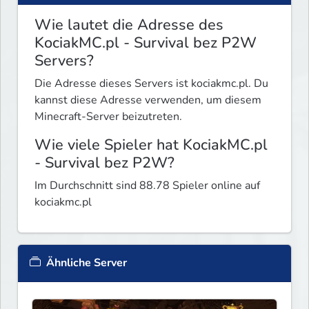
Wie lautet die Adresse des
KociakMC.pl - Survival bez P2W
Servers?
Die Adresse dieses Servers ist kociakmc.pl. Du
kannst diese Adresse verwenden, um diesem
Minecraft-Server beizutreten.
Wie viele Spieler hat KociakMC.pl
- Survival bez P2W?
Im Durchschnitt sind 88.78 Spieler online auf
kociakmc.pl
Ähnliche Server