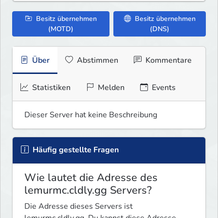
Besitz übernehmen
Besitz übernehmen
(MOTD)
(DNS)
Über
Abstimmen
Kommentare
Statistiken
Melden
Events
Dieser Server hat keine Beschreibung
Häufig gestellte Fragen
Wie lautet die Adresse des
lemurmc.cldly.gg Servers?
Die Adresse dieses Servers ist