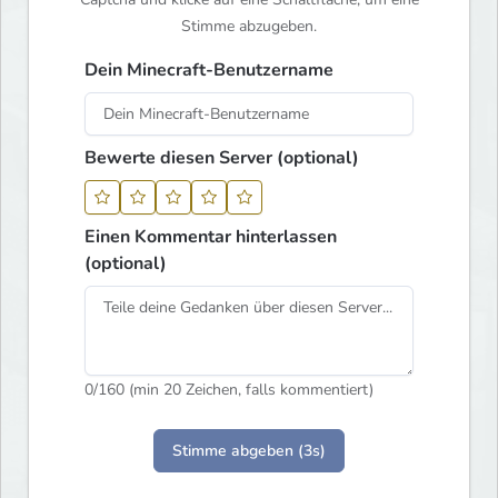
Stimme abzugeben.
Dein Minecraft-Benutzername
Bewerte diesen Server (optional)
Einen Kommentar hinterlassen
(optional)
0
/160 (min 20 Zeichen, falls kommentiert)
Stimme abgeben (3s)