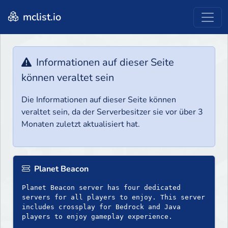
mclist.io
Informationen auf dieser Seite
können veraltet sein
Die Informationen auf dieser Seite können
veraltet sein, da der Serverbesitzer sie vor über 3
Monaten zuletzt aktualisiert hat.
Planet Beacon
Planet Beacon server has four dedicated
servers for all players to enjoy. This server
includes crossplay for Bedrock and Java
players to enjoy gameplay experience.