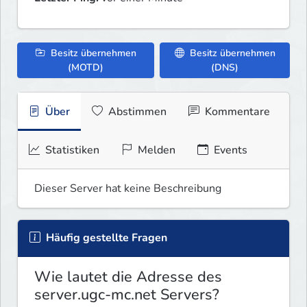
Besitz übernehmen
Besitz übernehmen
(MOTD)
(DNS)
Über
Abstimmen
Kommentare
Statistiken
Melden
Events
Dieser Server hat keine Beschreibung
Häufig gestellte Fragen
Wie lautet die Adresse des
server.ugc-mc.net Servers?