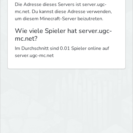
Die Adresse dieses Servers ist server.ugc-
mc.net. Du kannst diese Adresse verwenden,
um diesem Minecraft-Server beizutreten.
Wie viele Spieler hat server.ugc-
mc.net?
Im Durchschnitt sind 0.01 Spieler online auf
server.ugc-mc.net