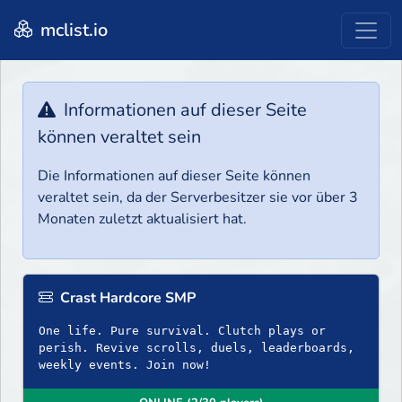
mclist.io
Informationen auf dieser Seite
können veraltet sein
Die Informationen auf dieser Seite können
veraltet sein, da der Serverbesitzer sie vor über 3
Monaten zuletzt aktualisiert hat.
Crast Hardcore SMP
One life. Pure survival. Clutch plays or
perish. Revive scrolls, duels, leaderboards,