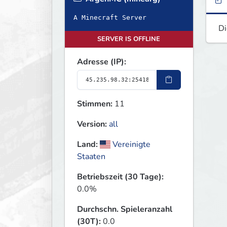
A Minecraft Server
Di
SERVER IS OFFLINE
Adresse (IP):
Stimmen:
11
Version:
all
Land:
Vereinigte
Staaten
Betriebszeit (30 Tage):
0.0%
Durchschn. Spieleranzahl
(30T):
0.0