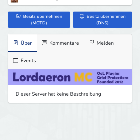
Besitz übernehmen
Besitz übernehmen
(MOTD)
(DNS)
Über
Kommentare
Melden
Events
Dieser Server hat keine Beschreibung