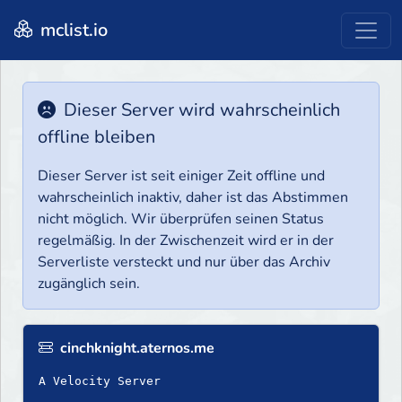
mclist.io
Dieser Server wird wahrscheinlich
offline bleiben
Dieser Server ist seit einiger Zeit offline und
wahrscheinlich inaktiv, daher ist das Abstimmen
nicht möglich. Wir überprüfen seinen Status
regelmäßig. In der Zwischenzeit wird er in der
Serverliste versteckt und nur über das Archiv
zugänglich sein.
cinchknight.aternos.me
A Velocity Server