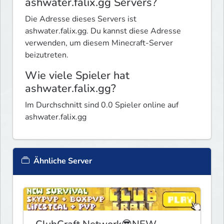
ashwater.falix.gg Servers?
Die Adresse dieses Servers ist
ashwater.falix.gg. Du kannst diese Adresse
verwenden, um diesem Minecraft-Server
beizutreten.
Wie viele Spieler hat
ashwater.falix.gg?
Im Durchschnitt sind 0.0 Spieler online auf
ashwater.falix.gg
Ähnliche Server