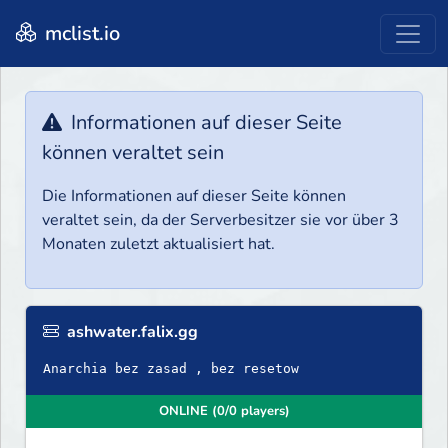
mclist.io
Informationen auf dieser Seite
können veraltet sein
Die Informationen auf dieser Seite können
veraltet sein, da der Serverbesitzer sie vor über 3
Monaten zuletzt aktualisiert hat.
ashwater.falix.gg
Anarchia bez zasad , bez resetow
ONLINE (0/0 players)