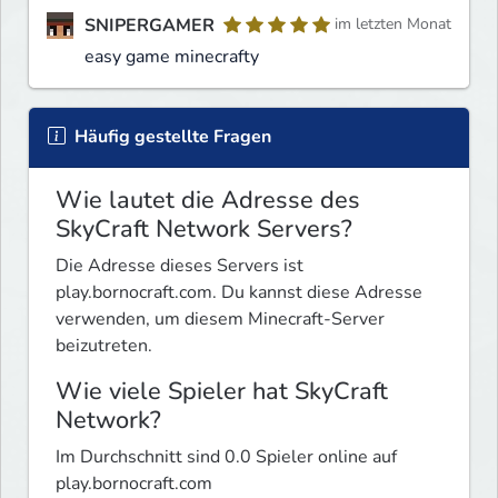
SNIPERGAMER
im letzten Monat
easy game minecrafty
Häufig gestellte Fragen
Wie lautet die Adresse des
SkyCraft Network Servers?
Die Adresse dieses Servers ist
play.bornocraft.com. Du kannst diese Adresse
verwenden, um diesem Minecraft-Server
beizutreten.
Wie viele Spieler hat SkyCraft
Network?
Im Durchschnitt sind 0.0 Spieler online auf
play.bornocraft.com