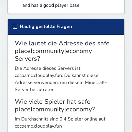
and has a good player base
Häufig gestellte Fragen
Wie lautet die Adresse des safe
placeIcommunity|economy
Servers?
Die Adresse dieses Servers ist
cocoamc.cloudplay.fun. Du kannst diese
Adresse verwenden, um diesem Minecraft-
Server beizutreten.
Wie viele Spieler hat safe
placeIcommunity|economy?
Im Durchschnitt sind 0.4 Spieler online auf
cocoamc.cloudplay.fun