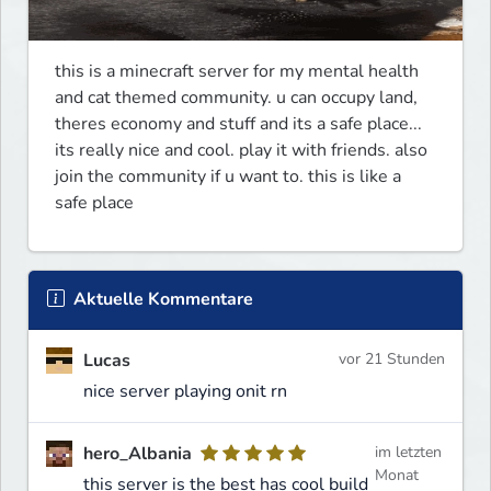
this is a minecraft server for my mental health 
and cat themed community. u can occupy land, 
theres economy and stuff and its a safe place... 
its really nice and cool. play it with friends. also 
join the community if u want to. this is like a 
safe place
Aktuelle Kommentare
Lucas
vor 21 Stunden
nice server playing onit rn
hero_Albania
im letzten
Monat
this server is the best has cool build