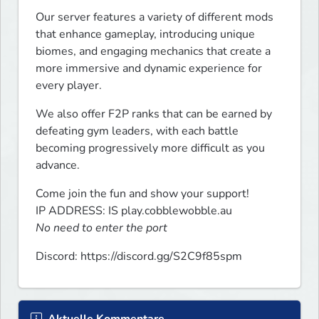
Our server features a variety of different mods 
that enhance gameplay, introducing unique 
biomes, and engaging mechanics that create a 
more immersive and dynamic experience for 
every player.
We also offer F2P ranks that can be earned by 
defeating gym leaders, with each battle 
becoming progressively more difficult as you 
advance.
Come join the fun and show your support!

No need to enter the port
Discord: https://discord.gg/S2C9f85spm
Aktuelle Kommentare