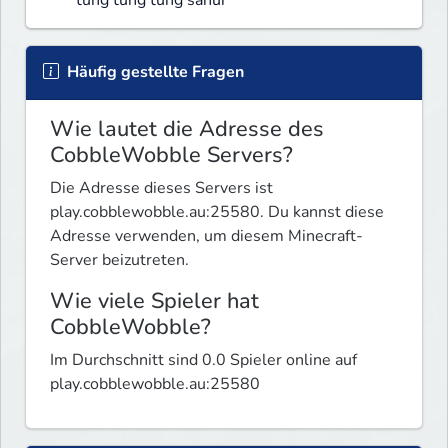
Häufig gestellte Fragen
Wie lautet die Adresse des
CobbleWobble Servers?
Die Adresse dieses Servers ist
play.cobblewobble.au:25580. Du kannst diese
Adresse verwenden, um diesem Minecraft-
Server beizutreten.
Wie viele Spieler hat
CobbleWobble?
Im Durchschnitt sind 0.0 Spieler online auf
play.cobblewobble.au:25580