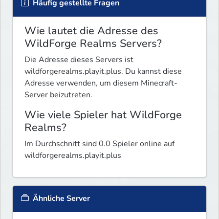
Häufig gestellte Fragen
Wie lautet die Adresse des
WildForge Realms Servers?
Die Adresse dieses Servers ist
wildforgerealms.playit.plus. Du kannst diese
Adresse verwenden, um diesem Minecraft-
Server beizutreten.
Wie viele Spieler hat WildForge
Realms?
Im Durchschnitt sind 0.0 Spieler online auf
wildforgerealms.playit.plus
Ähnliche Server