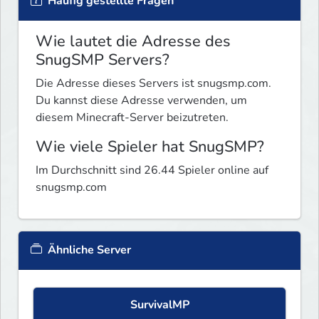
Häufig gestellte Fragen
Wie lautet die Adresse des
SnugSMP Servers?
Die Adresse dieses Servers ist snugsmp.com.
Du kannst diese Adresse verwenden, um
diesem Minecraft-Server beizutreten.
Wie viele Spieler hat SnugSMP?
Im Durchschnitt sind 26.44 Spieler online auf
snugsmp.com
Ähnliche Server
SurvivalMP